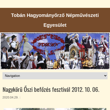
Tobán Hagyományőrző Népművészeti
Egyesület
Nagykörü Őszi befőzés fesztivál 2012. 10. 06.
2020.04.29.