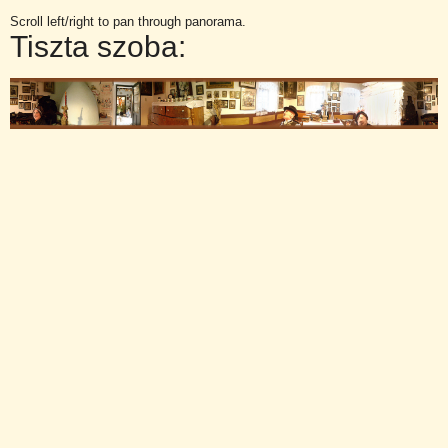
Scroll left/right to pan through panorama.
Tiszta szoba: