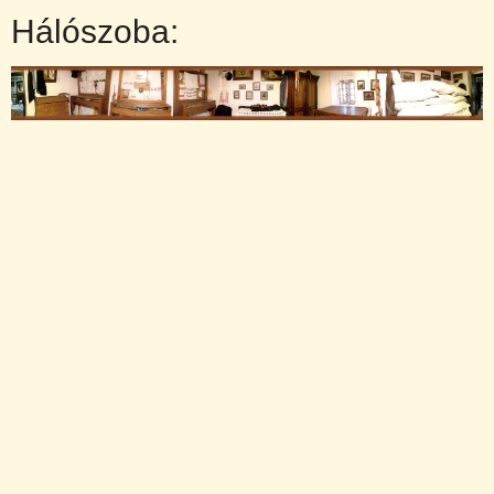
Hálószoba: