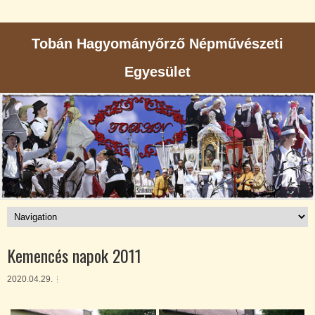
Tobán Hagyományőrző Népművészeti
Egyesület
Kemencés napok 2011
2020.04.29.