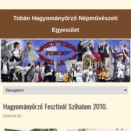
Tobán Hagyományőrző Népművészeti
Egyesület
Hagyományőrző Fesztivál Szihalom 2010.
2020.04.29.