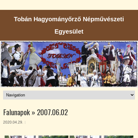
Tobán Hagyományőrző Népművészeti
Egyesület
Falunapok » 2007.06.02
2020.04.29.