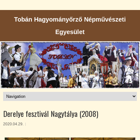
Tobán Hagyományőrző Népművészeti
Egyesület
Derelye fesztivál Nagytálya (2008)
2020.04.29.