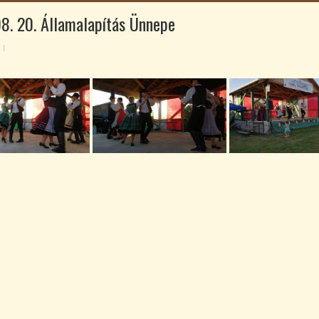
8. 20. Államalapítás Ünnepe