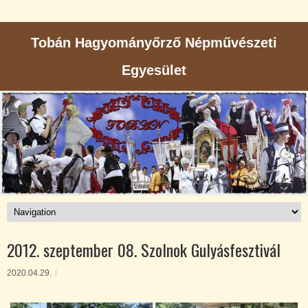
Tobán Hagyományőrző Népművészeti
Egyesület
2012. szeptember 08. Szolnok Gulyásfesztivál
2020.04.29.