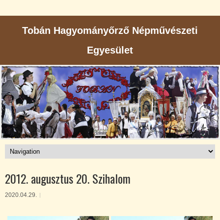
Tobán Hagyományőrző Népművészeti
Egyesület
2012. augusztus 20. Szihalom
2020.04.29.